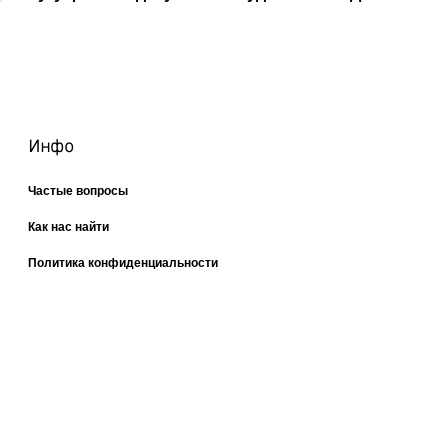
Инфо
Частые вопросы
Как нас найти
Политика конфиденциальности