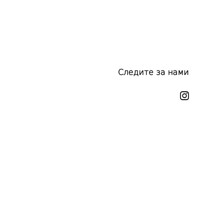
Следите за нами