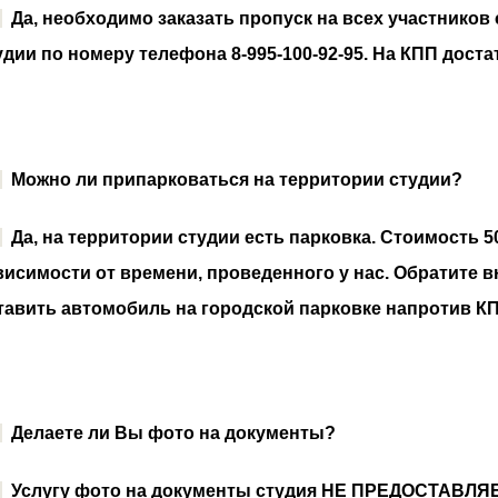
:
Да, необходимо заказать пропуск на всех участников
удии по номеру телефона 8-995-100-92-95. На КПП дос
:
Можно ли припарковаться на территории студии?
:
Да, на территории студии есть парковка. Стоимость 5
висимости от времени, проведенного у нас. Обратите в
тавить автомобиль на городской парковке напротив К
:
Делаете ли Вы фото на документы?
:
Услугу фото на документы студия НЕ ПРЕДОСТАВЛЯЕ